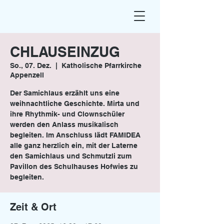
CHLAUSEINZUG
So., 07. Dez.
  |  
Katholische Pfarrkirche
Appenzell
Der Samichlaus erzählt uns eine
weihnachtliche Geschichte. Mirta und
ihre Rhythmik- und Clownschüler
werden den Anlass musikalisch
begleiten. Im Anschluss lädt FAMIDEA
alle ganz herzlich ein, mit der Laterne
den Samichlaus und Schmutzli zum
Pavillon des Schulhauses Hofwies zu
begleiten.
Zeit & Ort