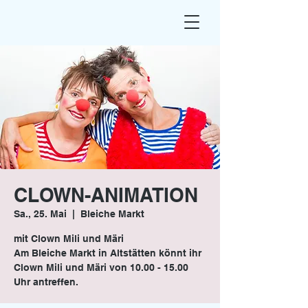
CLOWN-ANIMATION
Sa., 25. Mai
  |  
Bleiche Markt
mit Clown Mili und Märi
Am Bleiche Markt in Altstätten könnt ihr
Clown Mili und Märi von 10.00 - 15.00
Uhr antreffen.