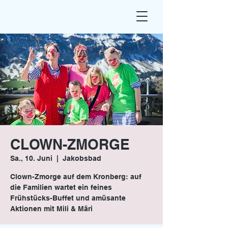
CLOWN-ZMORGE
Sa., 10. Juni
  |  
Jakobsbad
Clown-Zmorge auf dem Kronberg: auf
die Familien wartet ein feines
Frühstücks-Buffet und amüsante
Aktionen mit Mili & Märi