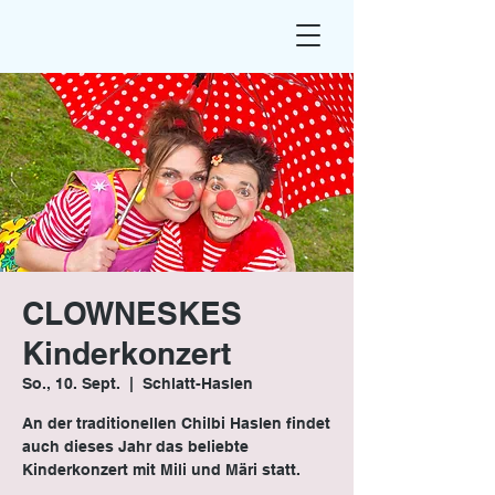
CLOWNESKES
Kinderkonzert
So., 10. Sept.
  |  
Schlatt-Haslen
An der traditionellen Chilbi Haslen findet
auch dieses Jahr das beliebte
Kinderkonzert mit Mili und Märi statt.