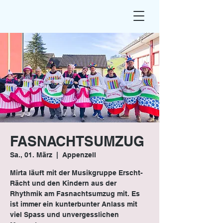
FASNACHTSUMZUG
Sa., 01. März
  |  
Appenzell
Mirta läuft mit der Musikgruppe Erscht-
Rächt und den Kindern aus der
Rhythmik am Fasnachtsumzug mit. Es
ist immer ein kunterbunter Anlass mit
viel Spass und unvergesslichen