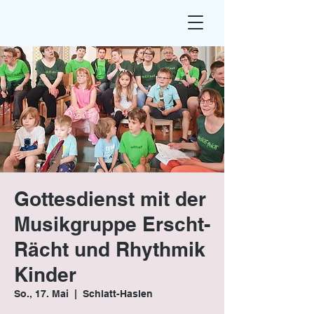
Gottesdienst mit der
Musikgruppe Erscht-
Rächt und Rhythmik
Kinder
So., 17. Mai
  |  
Schlatt-Haslen